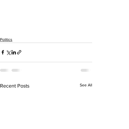
Politics
See All
Recent Posts